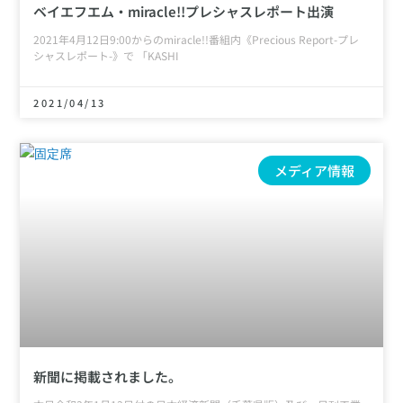
ベイエフエム・miracle!!プレシャスレポート出演
2021年4月12日9:00からのmiracle!!番組内《Precious Report-プレ
シャスレポート-》で 「KASHI
2021/04/13
メディア情報
新聞に掲載されました。