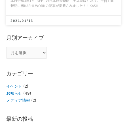
本日令和3年1月13日付の日本経済新聞（千葉県版）及び、日刊工業
新聞に当KASHI-WORKの記事が掲載されました！！KASHI-
2021/01/13
月別アーカイブ
カテゴリー
イベント
(2)
お知らせ
(49)
メディア情報
(2)
最新の投稿