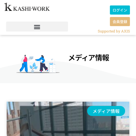
ログイン
会員登録
Supported by AXIS
メディア情報
メディア情報