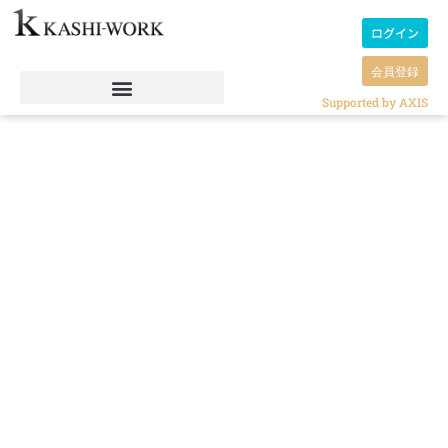
ログイン
会員登録
Supported by AXIS