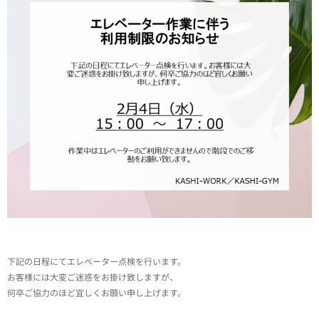
下記の日程にてエレベーター点検を行います。
お客様には大変ご迷惑をお掛け致しますが、
何卒ご協力のほど宜しくお願い申し上げます。