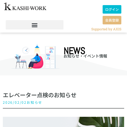
ログイン
会員登録
Supported by AXIS
NEWS
お知らせ・イベント情報
エレベーター点検のお知らせ
2026/02/02
お知らせ