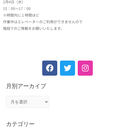
2月4日（水）
15：00～17：00
※時間内に１時間ほど
作業中はエレベーターのご利用ができませんので
階段でのご移動をお願いいたします。
月別アーカイブ
カテゴリー